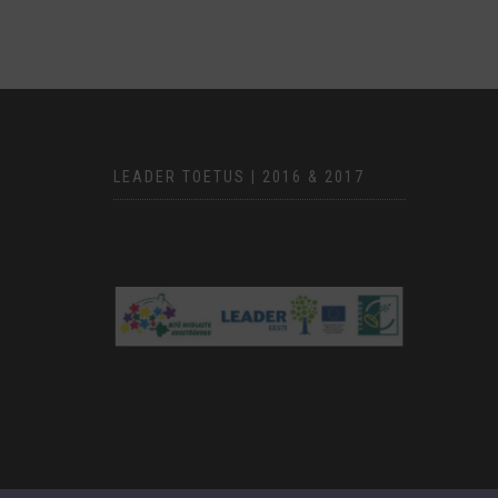
LEADER TOETUS | 2016 & 2017