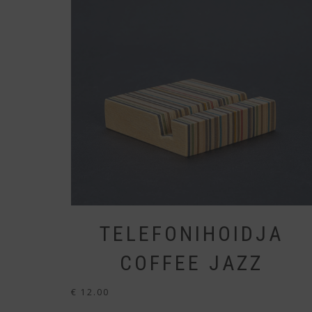
TELEFONIHOIDJA
COFFEE JAZZ
€
12.00