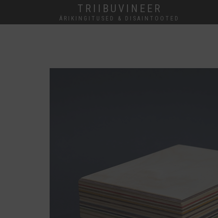
TRIIBUVINEER
ÄRIKINGITUSED & DISAINTOOTED