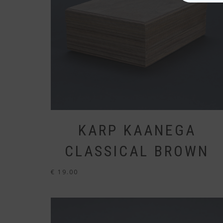
KARP KAANEGA
CLASSICAL BROWN
€
19.00