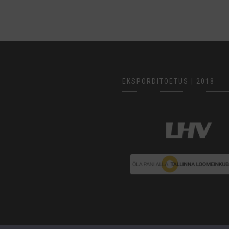
EKSPORDITOETUS | 2018